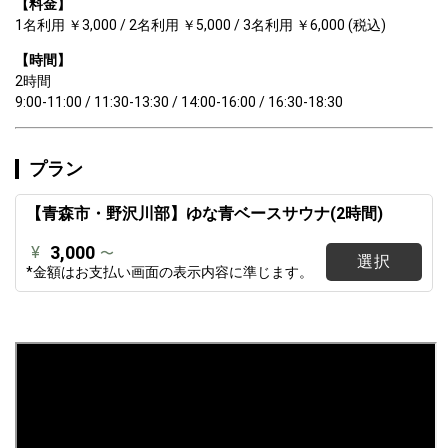
【料金】
1名利用 ￥3,000 / 2名利用 ￥5,000 / 3名利用 ￥6,000 (税込)
【時間】
2時間

9:00-11:00 / 11:30-13:30 / 14:00-16:00 / 16:30-18:30
プラン
【青森市・野沢川部】ゆな青ベースサウナ(2時間)
3,000
¥
〜
選択
*金額はお支払い画面の表示内容に準じます。