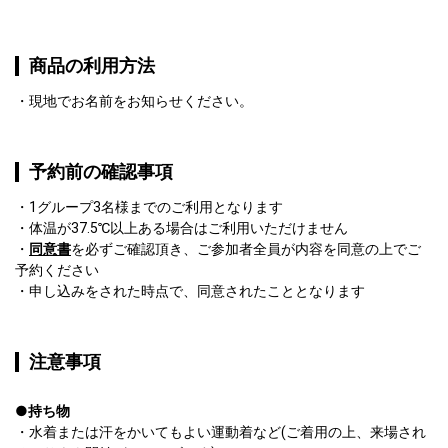
商品の利用方法
現地でお名前をお知らせください。
予約前の確認事項
1グループ3名様までのご利用となります
体温が37.5℃以上ある場合はご利用いただけません
同意書
を必ずご確認頂き、ご参加者全員が内容を同意の上でご
予約ください
申し込みをされた時点で、同意されたこととなります
注意事項
●持ち物
・水着または汗をかいてもよい運動着など(ご着用の上、来場され